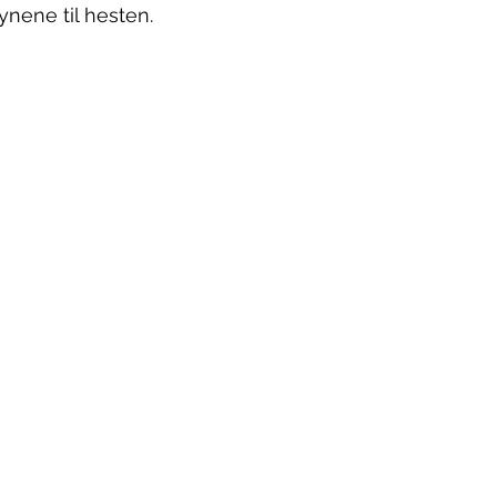
øynene til hesten.