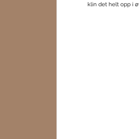
klin det helt opp i 