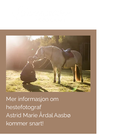
Mer informasjon om
hestefotograf
Astrid Marie Årdal Aasbø
kommer snart!