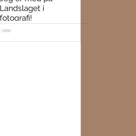
Landslaget i
fotografi!