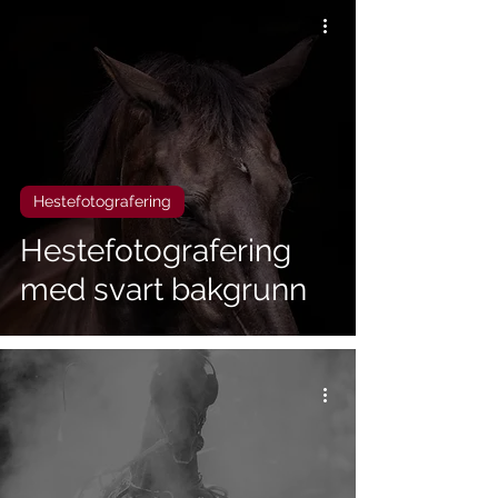
Hestefotografering
Hestefotografering
med svart bakgrunn