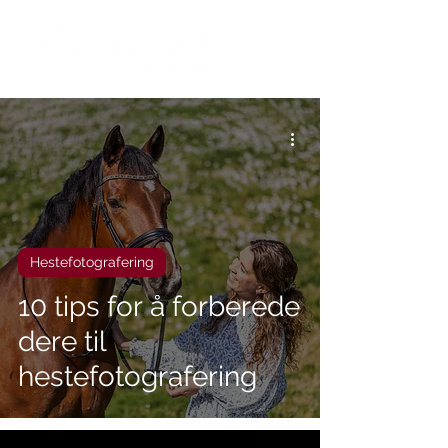
Hestefotografering
10 tips for å forberede
dere til
hestefotografering