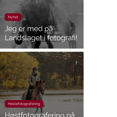
Nyhet
Jeg er med på
Landslaget i fotografi!
Hestefotografering
Høstfotografering på