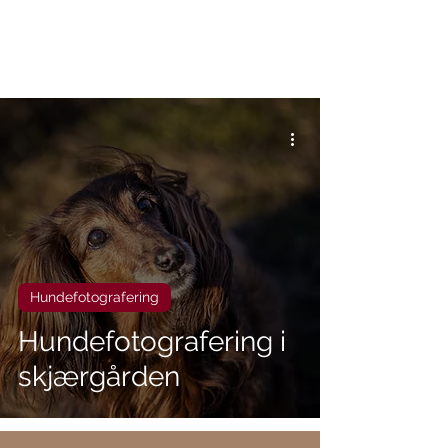
Hundefotografering
Hundefotografering i
skjærgården