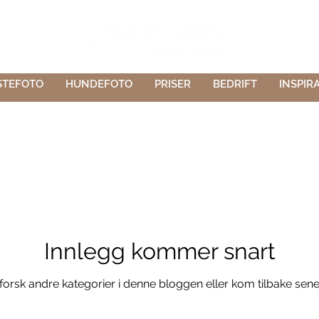
STEFOTO
HUNDEFOTO
PRISER
BEDRIFT
INSPIR
Innlegg kommer snart
forsk andre kategorier i denne bloggen eller kom tilbake sene